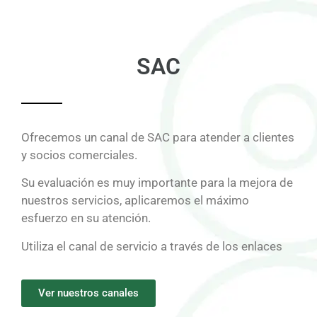
SAC
Ofrecemos un canal de SAC para atender a clientes
y socios comerciales.
Su evaluación es muy importante para la mejora de
nuestros servicios, aplicaremos el máximo
esfuerzo en su atención.
Utiliza el canal de servicio a través de los enlaces
Ver nuestros canales