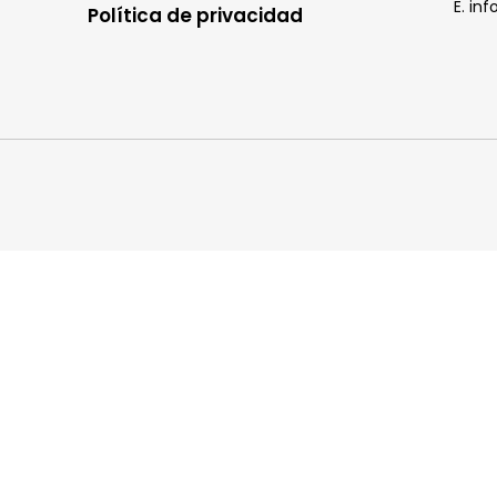
E. in
Política de privacidad