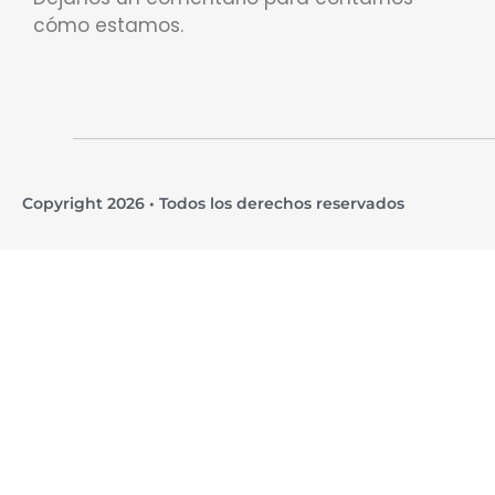
cómo estamos.
Copyright 2026 • Todos los derechos reservados