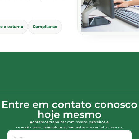
no e externo
Compliance
Entre em contato conosco
hoje mesmo
Adoramos trabalhar com nossos parceiros e,
se você quiser mais informações, entre em contato conosco.