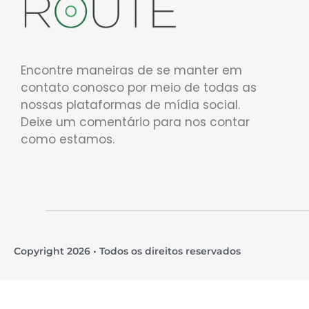
Encontre maneiras de se manter em
contato conosco por meio de todas as
nossas plataformas de mídia social.
Deixe um comentário para nos contar
como estamos.
Copyright 2026 • Todos os direitos reservados​